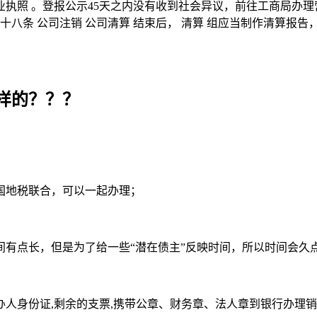
营业执照 。登报公示45天之内没有收到社会异议，前往工商局办理
百八十八条 公司注销 公司清算 结束后， 清算 组应当制作清算
样的？？？
国地税联合，可以一起办理；
间有点长，但是为了给一些“潜在债主”反映时间，所以时间会久
经办人身份证,剩余的支票,携带公章、财务章、法人章到银行办理