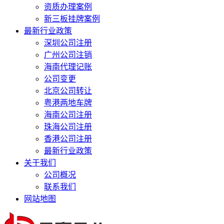
资质办理案例
新三板挂牌案例
最新行业政策
深圳公司注册
广州公司注销
海南代理记账
公司变更
北京公司转让
粤港两地车牌
海南公司注册
珠海公司注册
香港公司注册
最新行业政策
关于我们
公司概况
联系我们
网站地图