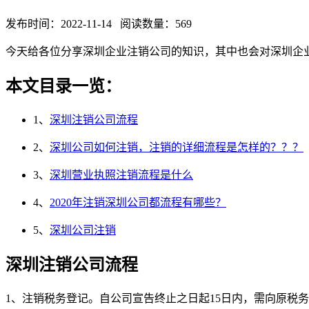
发布时间：2022-11-14 阅读数量：569
今天给各位分享深圳企业注销公司的知识，其中也会对深圳企
本文目录一览：
1、
深圳注销公司流程
2、
深圳公司如何注销，注销的详细流程是怎样的？？？
3、
深圳营业执照注销流程是什么
4、
2020年注销深圳公司都流程有哪些？
5、
深圳公司注销
深圳注销公司流程
1、注销税务登记。自公司宣告终止之日起15日内，需向原税