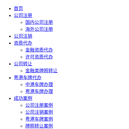
首页
公司注册
国内公司注册
海外公司注册
公司注销
资质代办
金融资质代办
许可资质代办
公司转让
金融类牌照转让
粤港车牌代办
中港车牌办理
粤港车牌办理
成功案例
公司注册案例
公司注销案例
粤港车牌案例
牌照转让案例