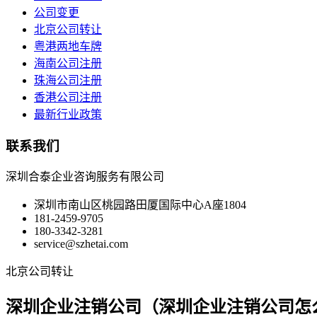
公司变更
北京公司转让
粤港两地车牌
海南公司注册
珠海公司注册
香港公司注册
最新行业政策
联系我们
深圳合泰企业咨询服务有限公司
深圳市南山区桃园路田厦国际中心A座1804
181-2459-9705
180-3342-3281
service@szhetai.com
北京公司转让
深圳企业注销公司（深圳企业注销公司怎