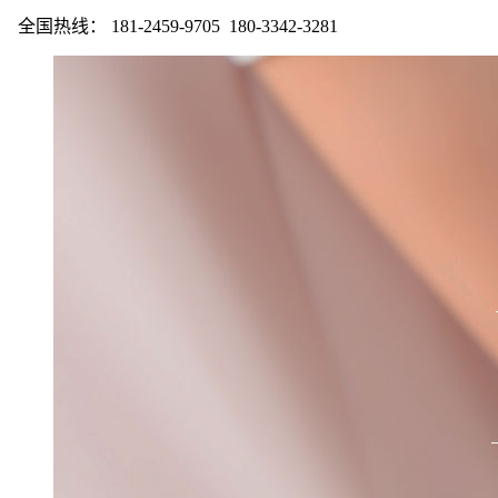
全国热线：
181-2459-9705 180-3342-3281