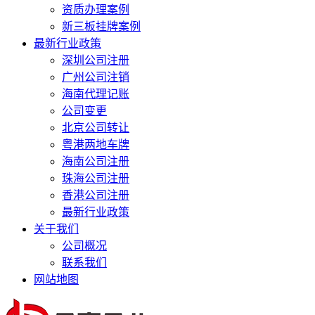
资质办理案例
新三板挂牌案例
最新行业政策
深圳公司注册
广州公司注销
海南代理记账
公司变更
北京公司转让
粤港两地车牌
海南公司注册
珠海公司注册
香港公司注册
最新行业政策
关于我们
公司概况
联系我们
网站地图