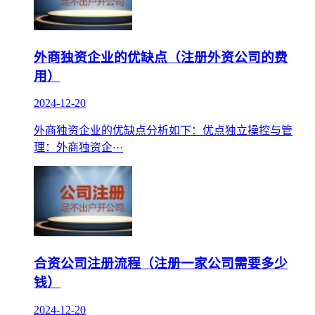
外商独资企业的优缺点（注册外资公司的费
用）
2024-12-20
外商独资企业的优缺点分析如下：优点独立操控与管
理：外商独资企···
合资公司注册流程（注册一家公司需要多少
钱）
2024-12-20