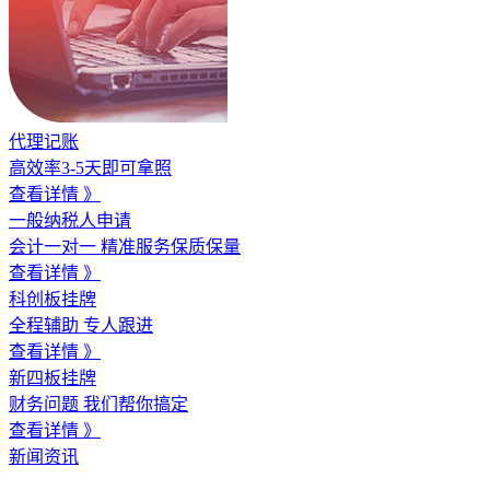
代理记账
高效率3-5天即可拿照
查看详情 》
一般纳税人申请
会计一对一 精准服务保质保量
查看详情 》
科创板挂牌
全程辅助 专人跟进
查看详情 》
新四板挂牌
财务问题 我们帮你搞定
查看详情 》
新闻资讯