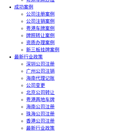
成功案例
公司注册案例
公司注销案例
粤港车牌案例
牌照转让案例
资质办理案例
新三板挂牌案例
最新行业政策
深圳公司注册
广州公司注销
海南代理记账
公司变更
北京公司转让
粤港两地车牌
海南公司注册
珠海公司注册
香港公司注册
最新行业政策