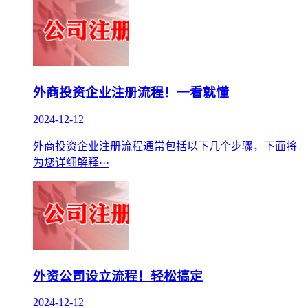
外商投资企业注册流程！一看就懂
2024-12-12
外商投资企业注册流程通常包括以下几个步骤，下面将
为您详细解释···
外资公司设立流程！轻松搞定
2024-12-12