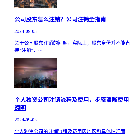
公司股东怎么注销？公司注销全指南
2024-09-03
关于公司股东注销的问题，实际上，股东身份并不能直
接“注销”，···
个人独资公司注销流程及费用，步骤清晰费用
透明
2024-09-03
个人独资公司的注销流程及费用因地区和具体情况而