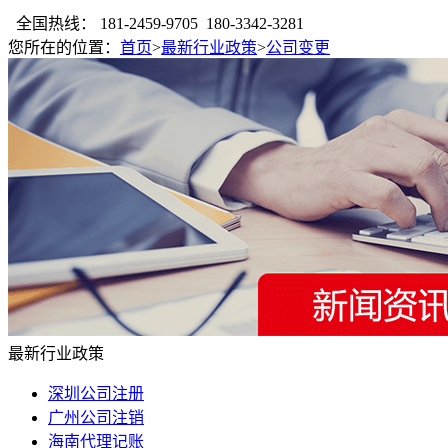
全国热线：
181-2459-9705 180-3342-3281
您所在的位置：
首页
>
最新行业政策
>
公司变更
最新行业政策
深圳公司注册
广州公司注销
海南代理记账