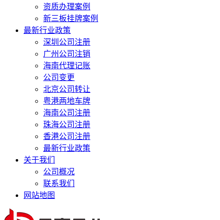
资质办理案例
新三板挂牌案例
最新行业政策
深圳公司注册
广州公司注销
海南代理记账
公司变更
北京公司转让
粤港两地车牌
海南公司注册
珠海公司注册
香港公司注册
最新行业政策
关于我们
公司概况
联系我们
网站地图