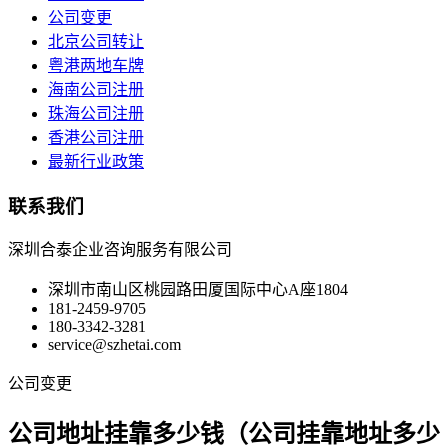
公司变更
北京公司转让
粤港两地车牌
海南公司注册
珠海公司注册
香港公司注册
最新行业政策
联系我们
深圳合泰企业咨询服务有限公司
深圳市南山区桃园路田厦国际中心A座1804
181-2459-9705
180-3342-3281
service@szhetai.com
公司变更
公司地址挂靠多少钱（公司挂靠地址多少