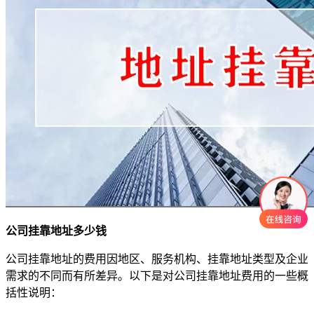
公司挂靠地址多少钱
公司挂靠地址的费用因地区、服务机构、挂靠地址类型及企业
需求的不同而有所差异。以下是对公司挂靠地址费用的一些概
括性说明：