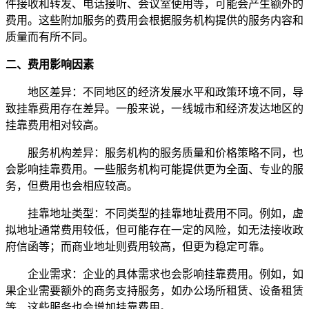
件接收和转发、电话接听、会议室使用等，可能会产生额外的
费用。这些附加服务的费用会根据服务机构提供的服务内容和
质量而有所不同。
二、费用影响因素
地区差异：不同地区的经济发展水平和政策环境不同，导
致挂靠费用存在差异。一般来说，一线城市和经济发达地区的
挂靠费用相对较高。
服务机构差异：服务机构的服务质量和价格策略不同，也
会影响挂靠费用。一些服务机构可能提供更为全面、专业的服
务，但费用也会相应较高。
挂靠地址类型：不同类型的挂靠地址费用不同。例如，虚
拟地址通常费用较低，但可能存在一定的风险，如无法接收政
府信函等；而商业地址则费用较高，但更为稳定可靠。
企业需求：企业的具体需求也会影响挂靠费用。例如，如
果企业需要额外的商务支持服务，如办公场所租赁、设备租赁
等，这些服务也会增加挂靠费用。