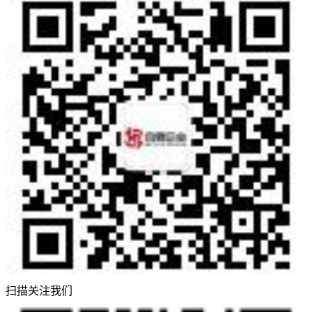
扫描关注我们