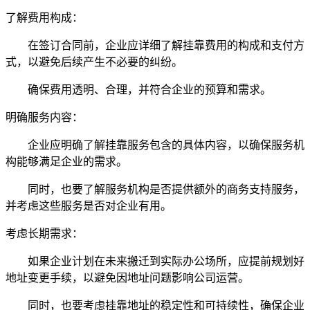
了解费用构成：
在签订合同前，企业应详细了解挂靠费用的构成和支付方
式，以避免后续产生不必要的纠纷。
确保费用透明、合理，并符合企业的预算和需求。
明确服务内容：
企业应明确了解挂靠服务包含的具体内容，以确保服务机
构能够满足企业的需求。
同时，也要了解服务机构是否提供额外的商务支持服务，
并考虑这些服务是否对企业有用。
考虑长期需求：
如果企业计划在未来搬迁到实际办公场所，应提前规划好
地址变更手续，以避免因地址问题影响公司运营。
同时，也要考虑挂靠地址的稳定性和可持续性，确保企业