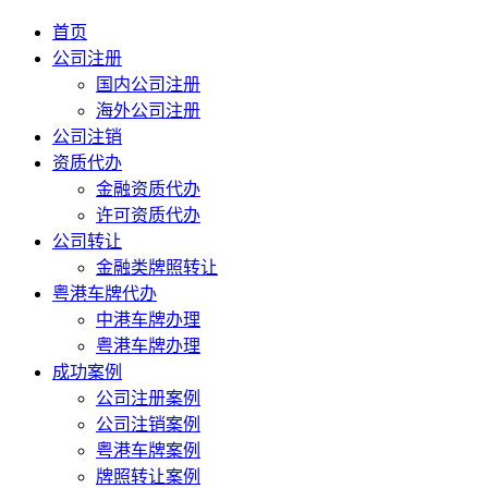
首页
公司注册
国内公司注册
海外公司注册
公司注销
资质代办
金融资质代办
许可资质代办
公司转让
金融类牌照转让
粤港车牌代办
中港车牌办理
粤港车牌办理
成功案例
公司注册案例
公司注销案例
粤港车牌案例
牌照转让案例