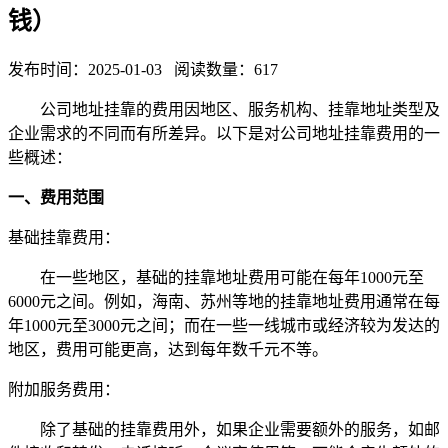
钱）
发布时间：2025-01-03 阅读数量：617
公司地址挂靠的费用因地区、服务机构、挂靠地址类型及
企业需求的不同而有所差异。以下是对公司地址挂靠费用的一
些概述：
一、费用范围
基础挂靠费用：
在一些地区，基础的挂靠地址费用可能在每年1000元至
6000元之间。例如，海南、苏州等地的挂靠地址费用通常在每
年1000元至3000元之间；而在一些一线城市或经济较为发达的
地区，费用可能更高，达到每年数千元不等。
附加服务费用：
除了基础的挂靠费用外，如果企业需要额外的服务，如邮