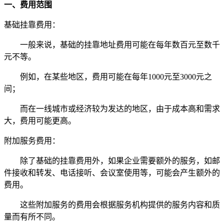
一、费用范围
基础挂靠费用：
一般来说，基础的挂靠地址费用可能在每年数百元至数千
元不等。
例如，在某些地区，费用可能在每年1000元至3000元之
间；
而在一线城市或经济较为发达的地区，由于成本高和需求
大，费用可能更高。
附加服务费用：
除了基础的挂靠费用外，如果企业需要额外的服务，如邮
件接收和转发、电话接听、会议室使用等，可能会产生额外的
费用。
这些附加服务的费用会根据服务机构提供的服务内容和质
量而有所不同。