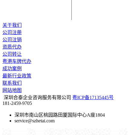
关于我们
公司注册
公司注销
资质代办
公司转让
粤港车牌代办
成功案例
最新行业政策
联系我们
网站地图
深圳合泰企业咨询服务有限公司
粤ICP备17135445号
181-2459-9705
深圳市南山区桃园路田厦国际中心A座1804
service@szhetai.com