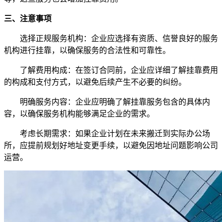
三、注意事项
选择正规服务机构：企业应选择有资质、信誉良好的服务
机构进行挂靠，以确保服务的合法性和可靠性。
了解费用构成：在签订合同前，企业应详细了解挂靠费用
的构成和支付方式，以避免后续产生不必要的纠纷。
明确服务内容：企业应明确了解挂靠服务包含的具体内
容，以确保服务机构能够满足企业的需求。
考虑长期需求：如果企业计划在未来搬迁到实际办公场
所，应提前规划好地址变更手续，以避免因地址问题影响公司
运营。