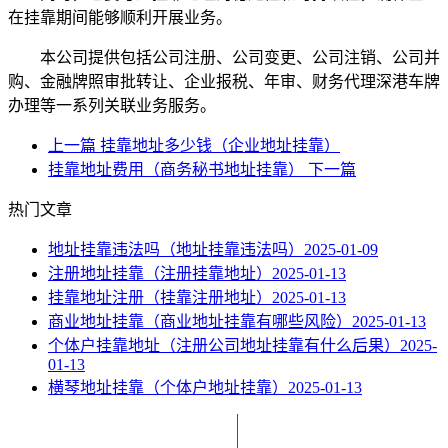
在挂靠期间能够顺利开展业务。
本公司提供包括公司注册、公司变更、公司注销、公司并
购、金融牌照审批转让、企业报税、年审、财务代理深港车牌
办理等一系列关联业务服务。
上一篇
挂靠地址多少钱（企业地址挂靠）
挂靠地址费用（商务秘书地址挂靠）
下一篇
热门文章
地址挂靠违法吗（地址挂靠违法吗）
2025-01-09
注册地址挂靠（注册挂靠地址）
2025-01-13
挂靠地址注册（挂靠注册地址）
2025-01-13
商业地址挂靠（商业地址挂靠有哪些风险）
2025-01-13
个体户挂靠地址（注册公司地址挂靠有什么后果）
2025-
01-13
横琴地址挂靠（个体户地址挂靠）
2025-01-13