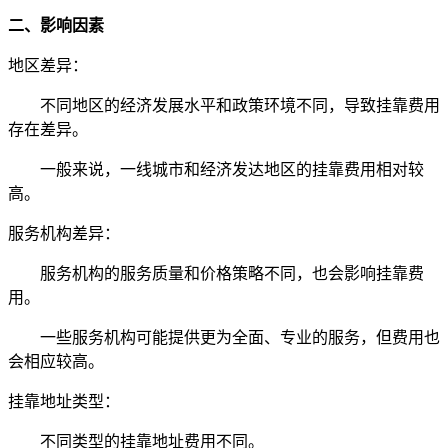
二、影响因素
地区差异：
不同地区的经济发展水平和政策环境不同，导致挂靠费用
存在差异。
一般来说，一线城市和经济发达地区的挂靠费用相对较
高。
服务机构差异：
服务机构的服务质量和价格策略不同，也会影响挂靠费
用。
一些服务机构可能提供更为全面、专业的服务，但费用也
会相应较高。
挂靠地址类型：
不同类型的挂靠地址费用不同。