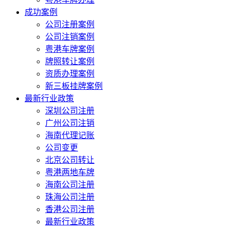
成功案例
公司注册案例
公司注销案例
粤港车牌案例
牌照转让案例
资质办理案例
新三板挂牌案例
最新行业政策
深圳公司注册
广州公司注销
海南代理记账
公司变更
北京公司转让
粤港两地车牌
海南公司注册
珠海公司注册
香港公司注册
最新行业政策