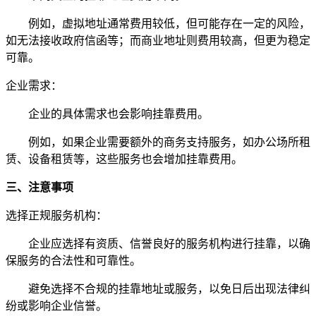
例如，虚拟地址通常费用较低，但可能存在一定的风险，
如无法接收政府信函等；而商业地址则费用较高，但更为稳定
可靠。
企业需求：
企业的具体需求也会影响挂靠费用。
例如，如果企业需要额外的商务支持服务，如办公场所租
赁、设备租赁等，这些服务也会增加挂靠费用。
三、注意事项
选择正规服务机构：
企业应选择有资质、信誉良好的服务机构进行挂靠，以确
保服务的合法性和可靠性。
避免选择不合规的挂靠地址或服务，以免日后出现法律纠
纷或影响企业信誉。