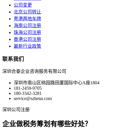
公司变更
北京公司转让
粤港两地车牌
海南公司注册
珠海公司注册
香港公司注册
最新行业政策
联系我们
深圳合泰企业咨询服务有限公司
深圳市南山区桃园路田厦国际中心A座1804
181-2459-9705
180-3342-3281
service@szhetai.com
深圳公司注册
企业做税务筹划有哪些好处？