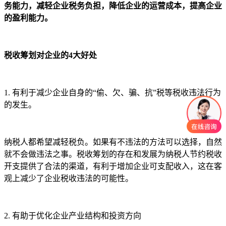
务能力，减轻企业税务负担，降低企业的运营成本，提高企业
的盈利能力。
税收筹划对企业的4大好处
1. 有利于减少企业自身的“偷、欠、骗、抗”税等税收违法行为
的发生。
纳税人都希望减轻税负。如果有不违法的方法可以选择，自然
就不会做违法之事。税收筹划的存在和发展为纳税人节约税收
开支提供了合法的渠道，有利于增加企业可支配收入，这在客
观上减少了企业税收违法的可能性。
2. 有助于优化企业产业结构和投资方向