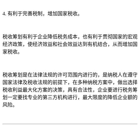
4. 有利于完善税制，增加国家税收。
税收筹划有利于企业降低税务成本，也有利于贯彻国家的宏观
经济政策，使经济效益和社会效益达到有机结合，从而增加国
家税收。
税收筹划是在法律法规的许可范围内进行的，是纳税人在遵守
国家法律及税收法规的前提下，在多种纳税方案中，做出选择
税收利益最大化方案的决策，具有合法性，企业要进行税务筹
划一定要找专业的第三方机构进行，最大限度的降低企业额的
风险。