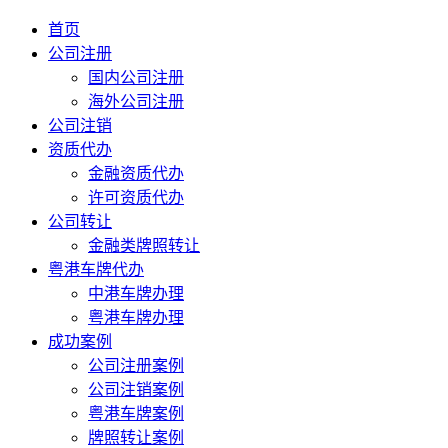
首页
公司注册
国内公司注册
海外公司注册
公司注销
资质代办
金融资质代办
许可资质代办
公司转让
金融类牌照转让
粤港车牌代办
中港车牌办理
粤港车牌办理
成功案例
公司注册案例
公司注销案例
粤港车牌案例
牌照转让案例