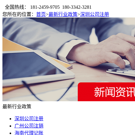
全国热线：
181-2459-9705 180-3342-3281
您所在的位置：
首页
>
最新行业政策
>
深圳公司注册
最新行业政策
深圳公司注册
广州公司注销
海南代理记账