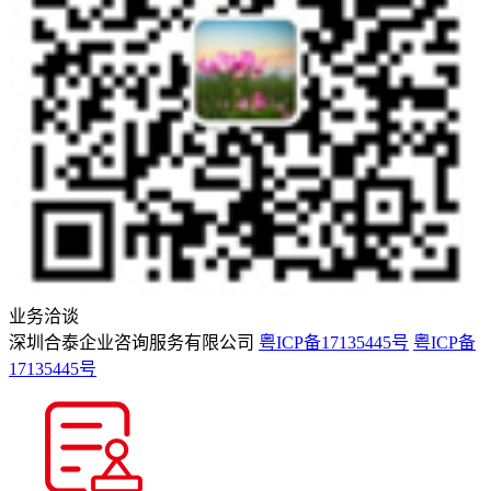
业务洽谈
深圳合泰企业咨询服务有限公司
粤ICP备17135445号
粤ICP备
17135445号