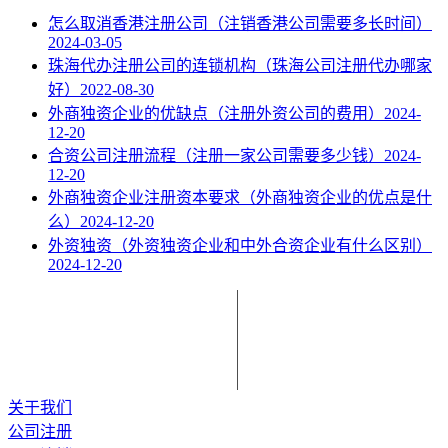
怎么取消香港注册公司（注销香港公司需要多长时间）
2024-03-05
珠海代办注册公司的连锁机构（珠海公司注册代办哪家
好）
2022-08-30
外商独资企业的优缺点（注册外资公司的费用）
2024-
12-20
合资公司注册流程（注册一家公司需要多少钱）
2024-
12-20
外商独资企业注册资本要求（外商独资企业的优点是什
么）
2024-12-20
外资独资（外资独资企业和中外合资企业有什么区别）
2024-12-20
关于我们
公司注册