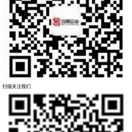
扫描关注我们