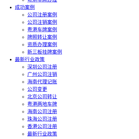
成功案例
公司注册案例
公司注销案例
粤港车牌案例
牌照转让案例
资质办理案例
新三板挂牌案例
最新行业政策
深圳公司注册
广州公司注销
海南代理记账
公司变更
北京公司转让
粤港两地车牌
海南公司注册
珠海公司注册
香港公司注册
最新行业政策