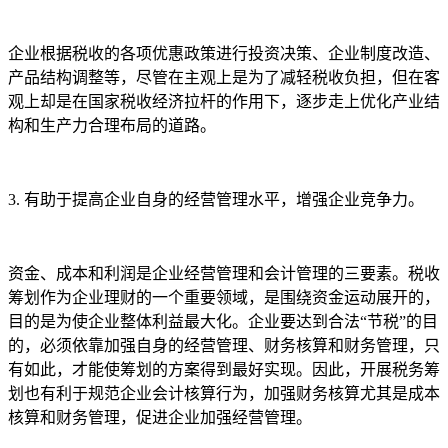
企业根据税收的各项优惠政策进行投资决策、企业制度改造、
产品结构调整等，尽管在主观上是为了减轻税收负担，但在客
观上却是在国家税收经济拉杆的作用下，逐步走上优化产业结
构和生产力合理布局的道路。
3. 有助于提高企业自身的经营管理水平，增强企业竞争力。
资金、成本和利润是企业经营管理和会计管理的三要素。税收
筹划作为企业理财的一个重要领域，是围绕资金运动展开的，
目的是为使企业整体利益最大化。企业要达到合法“节税”的目
的，必须依靠加强自身的经营管理、财务核算和财务管理，只
有如此，才能使筹划的方案得到最好实现。因此，开展税务筹
划也有利于规范企业会计核算行为，加强财务核算尤其是成本
核算和财务管理，促进企业加强经营管理。