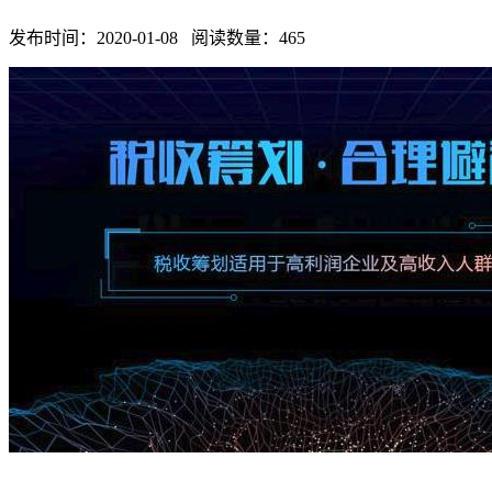
发布时间：2020-01-08 阅读数量：465