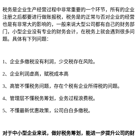
税务是企业生产经营过程中非常重要的一个环节，所有的企业
注册之后都要进行做账报税，税务是的正常与否对企业的经营
也是有非常大的影响的，一般来说大型公司都有自己的财务部
门，小型企业没有专业的财务会计，在税务上就会遇到很多问
题。具体有下列问题：
1、企业多缴税没有利润，少交税存在风险。
2、企业利润虚高，赋税成本高
3、高管不懂税务问题，存在个税有企业所得税的问题。
4、管理层不懂税务筹划，业务过程浪费税。
5、不懂最新优惠政策，公司白白多缴税。
对于中小型企业来说，做好税务筹划，能进一步提升公司的财