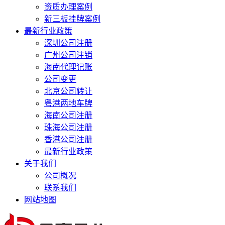
资质办理案例
新三板挂牌案例
最新行业政策
深圳公司注册
广州公司注销
海南代理记账
公司变更
北京公司转让
粤港两地车牌
海南公司注册
珠海公司注册
香港公司注册
最新行业政策
关于我们
公司概况
联系我们
网站地图