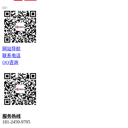
网站导航
联系电话
QQ咨询
服务热线
181-2459-9705