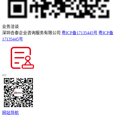
业务洽谈
深圳合泰企业咨询服务有限公司
粤ICP备17135445号
粤ICP备
17135445号
网站导航