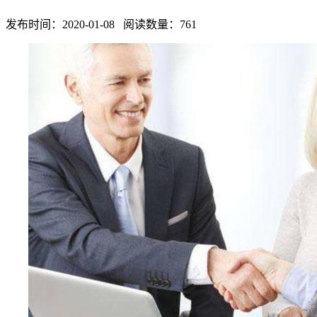
发布时间：2020-01-08 阅读数量：761