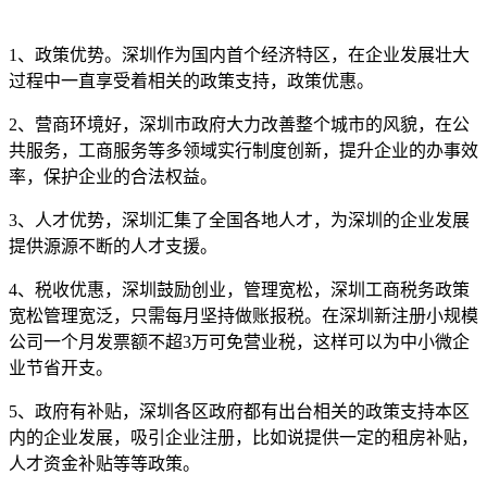
1、政策优势。深圳作为国内首个经济特区，在企业发展壮大
过程中一直享受着相关的政策支持，政策优惠。
2、营商环境好，深圳市政府大力改善整个城市的风貌，在公
共服务，工商服务等多领域实行制度创新，提升企业的办事效
率，保护企业的合法权益。
3、人才优势，深圳汇集了全国各地人才，为深圳的企业发展
提供源源不断的人才支援。
4、税收优惠，深圳鼓励创业，管理宽松，深圳工商税务政策
宽松管理宽泛，只需每月坚持做账报税。在深圳新注册小规模
公司一个月发票额不超3万可免营业税，这样可以为中小微企
业节省开支。
5、政府有补贴，深圳各区政府都有出台相关的政策支持本区
内的企业发展，吸引企业注册，比如说提供一定的租房补贴，
人才资金补贴等等政策。