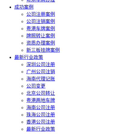
成功案例
公司注册案例
公司注销案例
粤港车牌案例
牌照转让案例
资质办理案例
新三板挂牌案例
最新行业政策
深圳公司注册
广州公司注销
海南代理记账
公司变更
北京公司转让
粤港两地车牌
海南公司注册
珠海公司注册
香港公司注册
最新行业政策