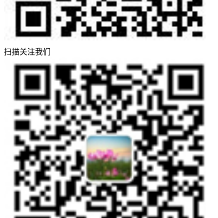
扫描关注我们