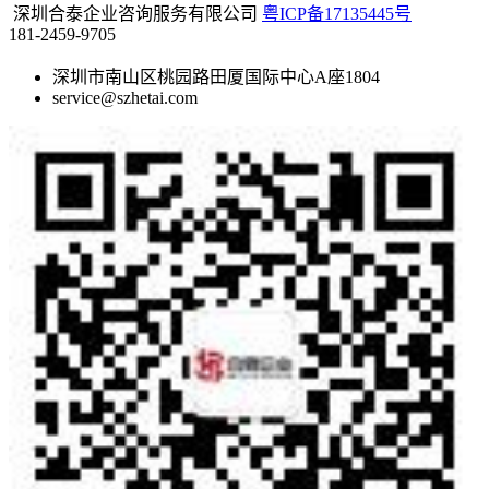
深圳合泰企业咨询服务有限公司
粤ICP备17135445号
181-2459-9705
深圳市南山区桃园路田厦国际中心A座1804
service@szhetai.com