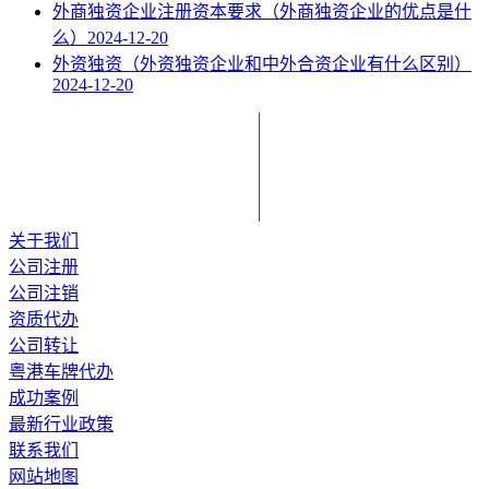
外商独资企业注册资本要求（外商独资企业的优点是什
么）
2024-12-20
外资独资（外资独资企业和中外合资企业有什么区别）
2024-12-20
关于我们
公司注册
公司注销
资质代办
公司转让
粤港车牌代办
成功案例
最新行业政策
联系我们
网站地图