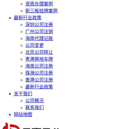
资质办理案例
新三板挂牌案例
最新行业政策
深圳公司注册
广州公司注销
海南代理记账
公司变更
北京公司转让
粤港两地车牌
海南公司注册
珠海公司注册
香港公司注册
最新行业政策
关于我们
公司概况
联系我们
网站地图