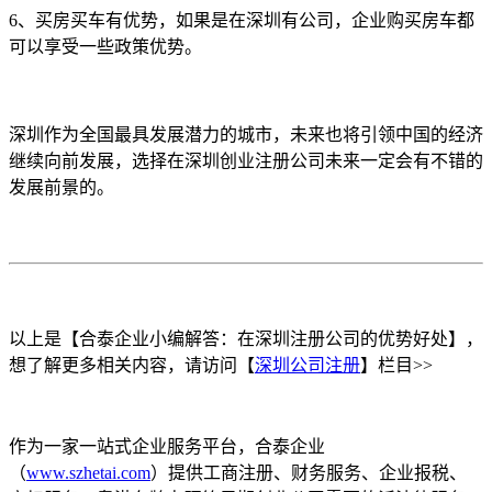
6、买房买车有优势，如果是在深圳有公司，企业购买房车都
可以享受一些政策优势。
深圳作为全国最具发展潜力的城市，未来也将引领中国的经济
继续向前发展，选择在深圳创业注册公司未来一定会有不错的
发展前景的。
以上是【合泰企业小编解答：在深圳注册公司的优势好处】，
想了解更多相关内容，请访问【
深圳公司注册
】栏目>>
作为一家一站式企业服务平台，合泰企业
（
www.szhetai.com
）提供工商注册、财务服务、企业报税、