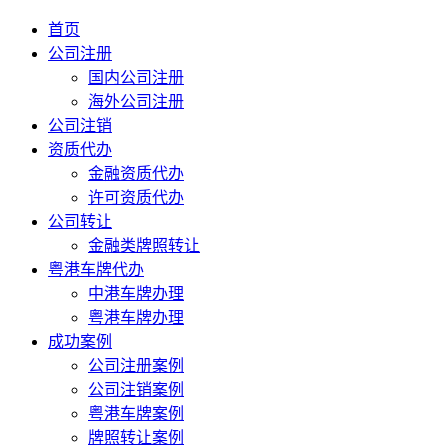
首页
公司注册
国内公司注册
海外公司注册
公司注销
资质代办
金融资质代办
许可资质代办
公司转让
金融类牌照转让
粤港车牌代办
中港车牌办理
粤港车牌办理
成功案例
公司注册案例
公司注销案例
粤港车牌案例
牌照转让案例