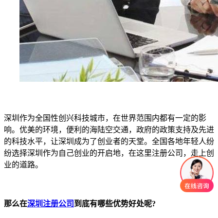
深圳作为全国性创兴科技城市，在世界范围内都有一定的影
响。优美的环境，便利的海陆空交通，政府的政策支持及先进
的科技水平，让深圳成为了创业者的天堂。全国各地年轻人纷
纷选择深圳作为自己创业的开启地，在这里注册公司，走上创
业的道路。
那么在
深圳注册公司
到底有哪些优势好处呢?