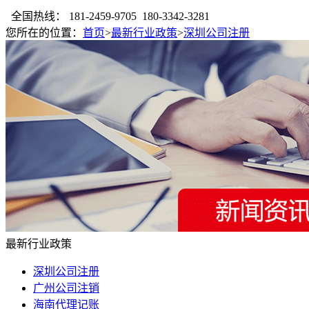
全国热线：
181-2459-9705 180-3342-3281
您所在的位置：
首页
>
最新行业政策
>
深圳公司注册
最新行业政策
深圳公司注册
广州公司注销
海南代理记账