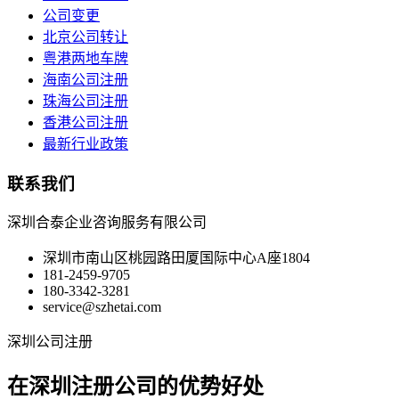
公司变更
北京公司转让
粤港两地车牌
海南公司注册
珠海公司注册
香港公司注册
最新行业政策
联系我们
深圳合泰企业咨询服务有限公司
深圳市南山区桃园路田厦国际中心A座1804
181-2459-9705
180-3342-3281
service@szhetai.com
深圳公司注册
在深圳注册公司的优势好处