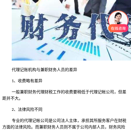
代理记账机构与兼职财务人员的差异
、收费略有差异
1
一般兼职财务代理财税工作的收费要稍低于代理记帐公司，但差
距并不大。
、法律风险不同
2
专业的代理记帐公司是公司法人主体，承担其所服务客户在财税
方面的法律风险。而兼职财务人员则不属于公司内部人员，财务风险