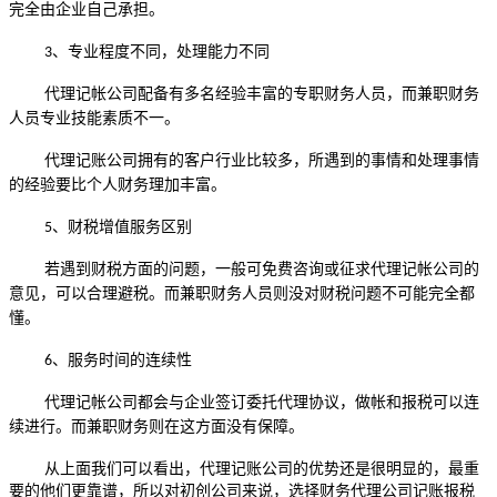
完全由企业自己承担。
、专业程度不同，处理能力不同
3
代理记帐公司配备有多名经验丰富的专职财务人员，而兼职财务
人员专业技能素质不一。
代理记账公司拥有的客户行业比较多，所遇到的事情和处理事情
的经验要比个人财务理加丰富。
、财税增值服务区别
5
若遇到财税方面的问题，一般可免费咨询或征求代理记帐公司的
意见，可以合理避税。而兼职财务人员则没对财税问题不可能完全都
懂。
、服务时间的连续性
6
代理记帐公司都会与企业签订委托代理协议，做帐和报税可以连
续进行。而兼职财务则在这方面没有保障。
从上面我们可以看出，代理记账公司的优势还是很明显的，最重
要的他们更靠谱，所以对初创公司来说，选择财务代理公司记账报税