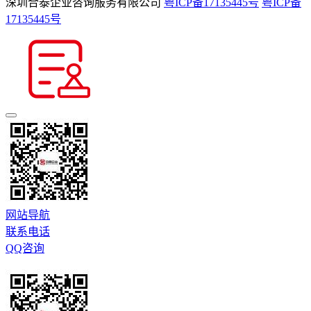
深圳合泰企业咨询服务有限公司
粤ICP备17135445号
粤ICP备
17135445号
网站导航
联系电话
QQ咨询