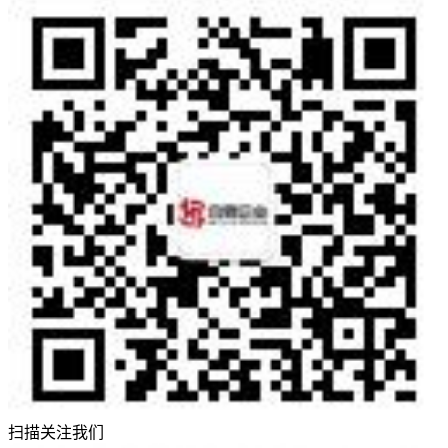
扫描关注我们