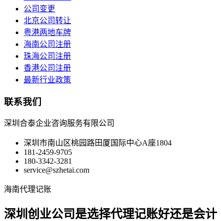
公司变更
北京公司转让
粤港两地车牌
海南公司注册
珠海公司注册
香港公司注册
最新行业政策
联系我们
深圳合泰企业咨询服务有限公司
深圳市南山区桃园路田厦国际中心A座1804
181-2459-9705
180-3342-3281
service@szhetai.com
海南代理记账
深圳创业公司是选择代理记账好还是会计