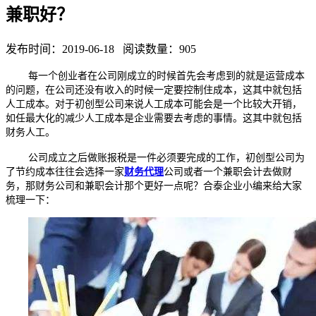
兼职好？
发布时间：2019-06-18 阅读数量：905
每一个创业者在公司刚成立的时候首先会考虑到的就是运营成本
的问题，在公司还没有收入的时候一定要控制住成本，这其中就包括
人工成本。对于初创型公司来说人工成本可能会是一个比较大开销，
如任最大化的减少人工成本是企业需要去考虑的事情。这其中就包括
财务人工。
公司成立之后做账报税是一件必须要完成的工作，初创型公司为
了节约成本往往会选择一家
财务代理
公司或者一个兼职会计去做财
务，那财务公司和兼职会计那个更好一点呢？合泰企业小编来给大家
梳理一下：