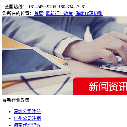
全国热线：
181-2459-9705 180-3342-3281
您所在的位置：
首页
>
最新行业政策
>
海南代理记账
最新行业政策
深圳公司注册
广州公司注销
海南代理记账