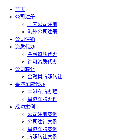
首页
公司注册
国内公司注册
海外公司注册
公司注销
资质代办
金融资质代办
许可资质代办
公司转让
金融类牌照转让
粤港车牌代办
中港车牌办理
粤港车牌办理
成功案例
公司注册案例
公司注销案例
粤港车牌案例
牌照转让案例