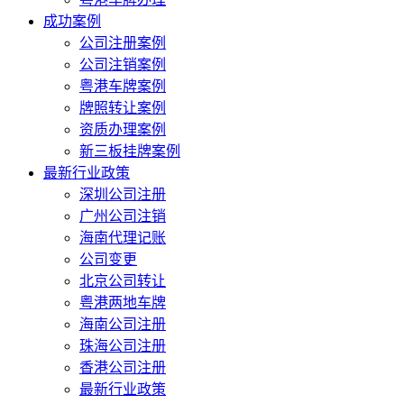
成功案例
公司注册案例
公司注销案例
粤港车牌案例
牌照转让案例
资质办理案例
新三板挂牌案例
最新行业政策
深圳公司注册
广州公司注销
海南代理记账
公司变更
北京公司转让
粤港两地车牌
海南公司注册
珠海公司注册
香港公司注册
最新行业政策