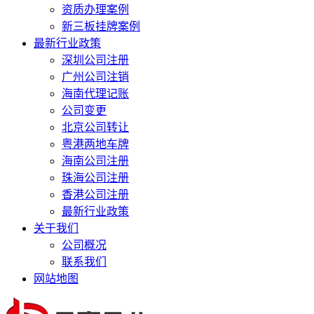
资质办理案例
新三板挂牌案例
最新行业政策
深圳公司注册
广州公司注销
海南代理记账
公司变更
北京公司转让
粤港两地车牌
海南公司注册
珠海公司注册
香港公司注册
最新行业政策
关于我们
公司概况
联系我们
网站地图