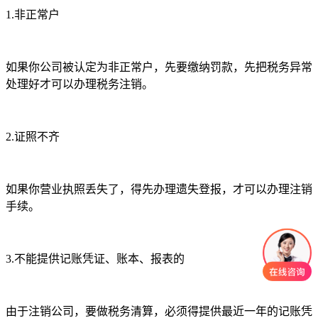
1.非正常户
如果你公司被认定为非正常户，先要缴纳罚款，先把税务异常
处理好才可以办理税务注销。
2.证照不齐
如果你营业执照丢失了，得先办理遗失登报，才可以办理注销
手续。
3.不能提供记账凭证、账本、报表的
由于注销公司，要做税务清算，必须得提供最近一年的记账凭