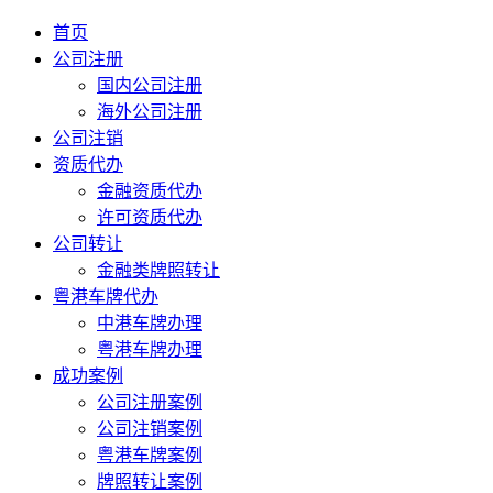
首页
公司注册
国内公司注册
海外公司注册
公司注销
资质代办
金融资质代办
许可资质代办
公司转让
金融类牌照转让
粤港车牌代办
中港车牌办理
粤港车牌办理
成功案例
公司注册案例
公司注销案例
粤港车牌案例
牌照转让案例