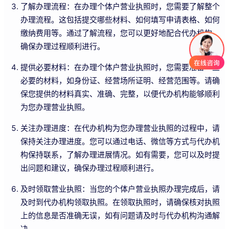
了解办理流程：在办理个体户营业执照时，您需要了解整个
办理流程。这包括提交哪些材料、如何填写申请表格、如何
缴纳费用等。通过了解流程，您可以更好地配合代办机构，
确保办理过程顺利进行。
提供必要材料：在办理个体户营业执照时，您需要准备一些
必要的材料，如身份证、经营场所证明、经营范围等。请确
保您提供的材料真实、准确、完整，以便代办机构能够顺利
为您办理营业执照。
关注办理进度：在代办机构为您办理营业执照的过程中，请
保持关注办理进度。您可以通过电话、微信等方式与代办机
构保持联系，了解办理进展情况。如有需要，您可以及时提
出问题和建议，确保办理过程顺利进行。
及时领取营业执照：当您的个体户营业执照办理完成后，请
及时到代办机构领取执照。在领取执照时，请确保核对执照
上的信息是否准确无误，如有问题请及时与代办机构沟通解
决。