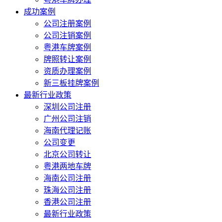
成功案例
公司注册案例
公司注销案例
粤港车牌案例
牌照转让案例
资质办理案例
新三板挂牌案例
最新行业政策
深圳公司注册
广州公司注销
海南代理记账
公司变更
北京公司转让
粤港两地车牌
海南公司注册
珠海公司注册
香港公司注册
最新行业政策