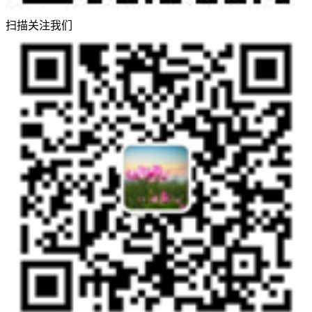
扫描关注我们