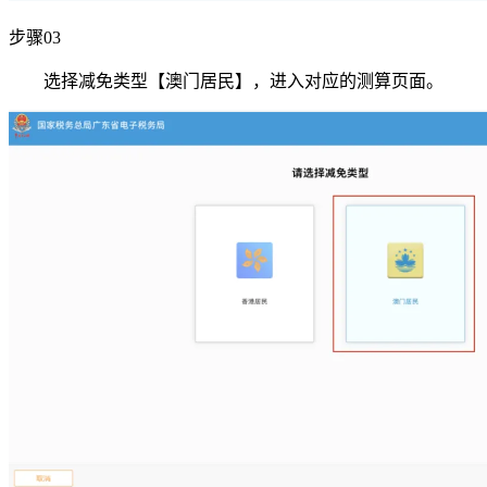
步骤03
选择减免类型【澳门居民】，进入对应的测算页面。