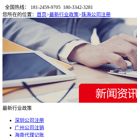
全国热线：
181-2459-9705 180-3342-3281
您所在的位置：
首页
>
最新行业政策
>
珠海公司注册
最新行业政策
深圳公司注册
广州公司注销
海南代理记账