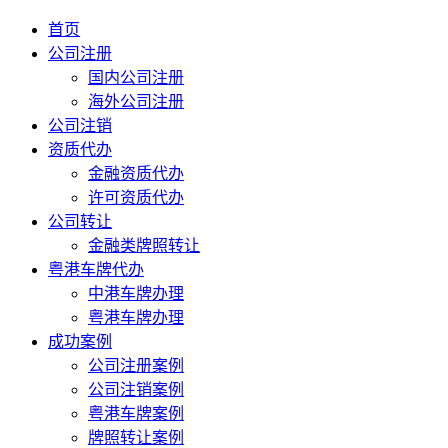
首页
公司注册
国内公司注册
海外公司注册
公司注销
资质代办
金融资质代办
许可资质代办
公司转让
金融类牌照转让
粤港车牌代办
中港车牌办理
粤港车牌办理
成功案例
公司注册案例
公司注销案例
粤港车牌案例
牌照转让案例